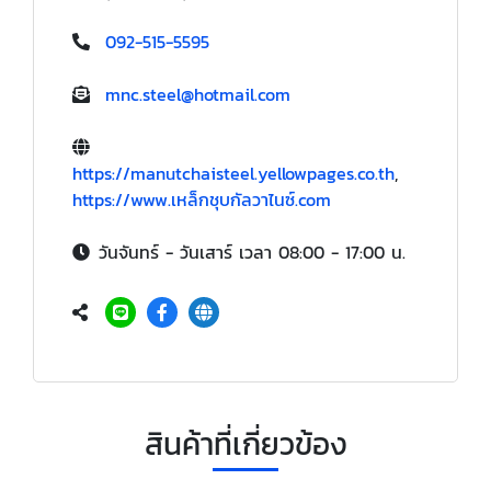
092-515-5595
mnc.steel@hotmail.com
https://manutchaisteel.yellowpages.co.th
,
https://www.เหล็กชุบกัลวาไนซ์.com
วันจันทร์ - วันเสาร์ เวลา 08:00 - 17:00 น.
สินค้าที่เกี่ยวข้อง