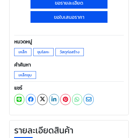
ขอรายละเอียด
ขอใบเสนอราคา
หมวดหมู่
เหล็ก
ชุบโลหะ
วัสดุก่อสร้าง
คำค้นหา
เหล็กชุบ
แชร์
รายละเอียดสินค้า