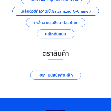
เหล็กตัวซีกัลวาไนซ์(Galvanized C-Chanel)
เหล็กฉากชุบซิงค์ กัลวาไนซ์
เหล็กกันสนิม
ตราสินค้า
หจก. มนัสชัยค้าเหล็ก