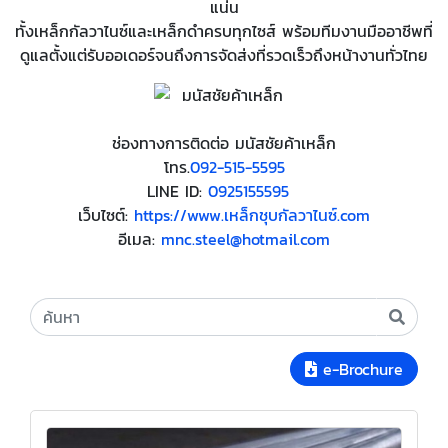
แน่น
ทั้งเหล็กกัลวาไนซ์และเหล็กดำครบทุกไซส์ พร้อมทีมงานมืออาชีพที่
ดูแลตั้งแต่รับออเดอร์จนถึงการจัดส่งที่รวดเร็วถึงหน้างานทั่วไทย
ช่องทางการติดต่อ มนัสชัยค้าเหล็ก
โทร.
092-515-5595
LINE ID:
0925155595
เว็บไซต์:
https://
www.เหล็กชุบกัลวาไนซ์.com
อีเมล:
mnc.steel@hotmail.com
e-Brochure