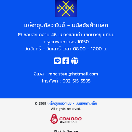
เหล็กชุบกัลวาไนซ์ - มนัสชัยค้าเหล็ก
19 ซอยสะแกงาม 46 แขวงแสมดำ เขตบางขุนเทียน
กรุงเทพมหานคร 10150
วันจันทร์ - วันเสาร์ เวลา 08:00 - 17:00 น.
อีเมล :
mnc.steel@hotmail.com
โทรศัพท์ :
092-515-5595
© 2569
เหล็กชุบกัลวาไนซ์ - มนัสชัยค้าเหล็ก
All rights reserved.
Work is Secure