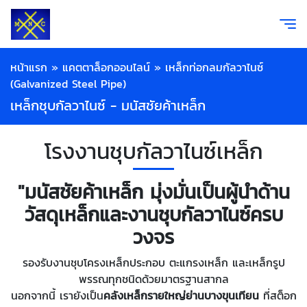
หน้าแรก
»
แคตตาล็อกออนไลน์
»
เหล็กท่อกลมกัลวาไนซ์
(Galvanized Steel Pipe)
เหล็กชุบกัลวาไนซ์ - มนัสชัยค้าเหล็ก
โรงงานชุบกัลวาไนซ์เหล็ก
"มนัสชัยค้าเหล็ก มุ่งมั่นเป็นผู้นำด้าน
วัสดุเหล็กและงานชุบกัลวาไนซ์ครบ
วงจร
รองรับงานชุบโครงเหล็กประกอบ ตะแกรงเหล็ก และเหล็กรูป
พรรณทุกชนิดด้วยมาตรฐานสากล
นอกจากนี้ เรายังเป็น
คลังเหล็กรายใหญ่ย่านบางขุนเทียน
ที่สต็อก