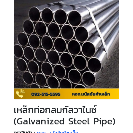
เหล็กท่อกลมกัลวาไนซ์
(Galvanized Steel Pipe)
ตราสินค้า :
หจก. มนัสชัยค้าเหล็ก